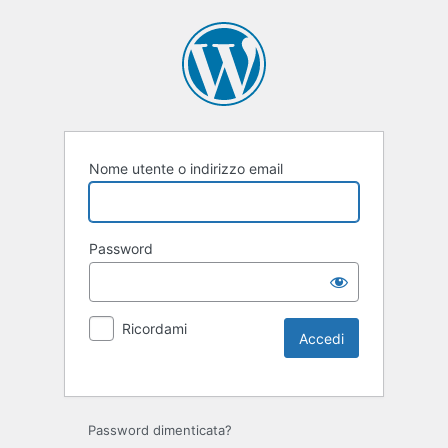
Nome utente o indirizzo email
Password
Ricordami
Password dimenticata?