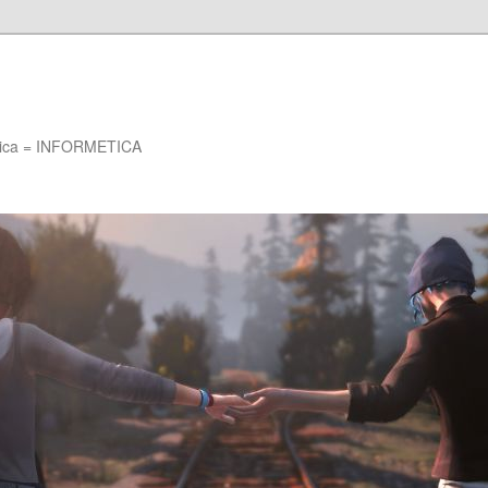
Etica = INFORMETICA