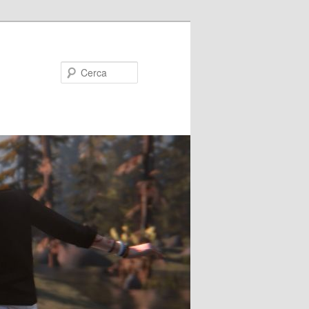
Cerca