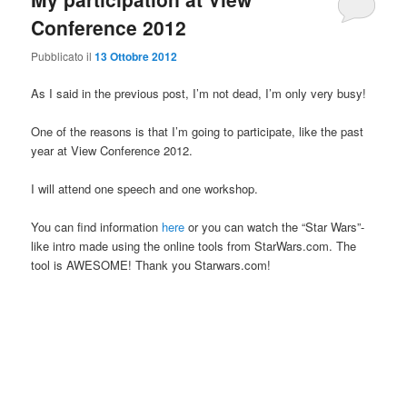
Conference 2012
Pubblicato il
13 Ottobre 2012
As I said in the previous post, I’m not dead, I’m only very busy!
One of the reasons is that I’m going to participate, like the past
year at View Conference 2012.
I will attend one speech and one workshop.
You can find information
here
or you can watch the “Star Wars”-
like intro made using the online tools from StarWars.com. The
tool is AWESOME! Thank you Starwars.com!