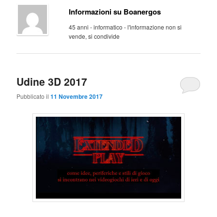
Informazioni su Boanergos
45 anni - informatico - l'informazione non si
vende, si condivide
Udine 3D 2017
Pubblicato il
11 Novembre 2017