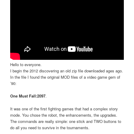
Hello to everyone.
I begin the 2012 discovering an old zip file downloaded ages ago.
In the file I found the original MOD files of a video game gem of
’90:
One Must Fall:2097
.
It was one of the first fighting games that had a complex story
mode. You chose the robot, the enhancements, the upgrades.
The commands are really simple: one stick and TWO buttons to
do all you need to survive in the tournaments.