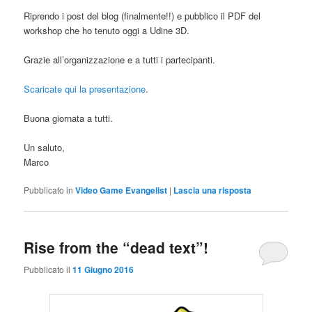
Riprendo i post del blog (finalmente!!) e pubblico il PDF del
workshop che ho tenuto oggi a Udine 3D.
Grazie all’organizzazione e a tutti i partecipanti.
Scaricate qui la presentazione
.
Buona giornata a tutti.
Un saluto,
Marco
Pubblicato in
Video Game Evangelist
|
Lascia una risposta
Rise from the “dead text”!
Pubblicato il
11 Giugno 2016