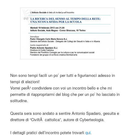
Non sono tempi facili un po’ per tutti e figuriamoci adesso in
tempi di elezioni!
Vorrei perÃ² condividere con voi un incontro bello e che mi
permette di riappropriarmi del blog che per un po’ ho lasciato in
solitudine.
Questa sera sono andato a sentire Antonio Spadaro, gesuita e
direttore di “CiviltÃ cattolica”, autore di Cyberteologia.
I dettagli pratici dell’incontro potete trovarli
qui
.