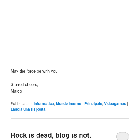
May the force be with you!
Starred cheers,
Marco
Pubblicato in
Informatica
,
Mondo Internet
,
Principale
,
Videogames
|
Lascia una risposta
Rock is dead, blog is not.