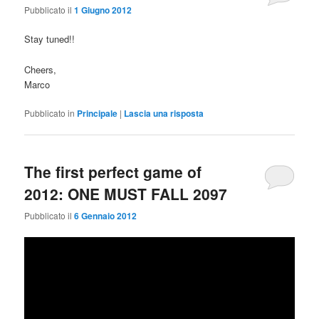
Pubblicato il
1 Giugno 2012
Stay tuned!!
Cheers,
Marco
Pubblicato in
Principale
|
Lascia una risposta
The first perfect game of
2012: ONE MUST FALL 2097
Pubblicato il
6 Gennaio 2012