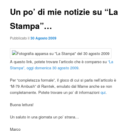
Un po’ di mie notizie su “La
Stampa”…
Pubblicato il
30 Agosto 2009
A questo link, potete trovare l’articolo che è comparso su
“La
Stampa”, oggi domenica 30 agosto 2009
.
Per “completezza formale”, il gioco di cui si parla nell’articolo è
“M-79 Ambush” di Ramtek, emulato dal Mame anche se non
completamente. Potete trovare un po’ di informazioni
qui
.
Buona lettura!
Un saluto in una giornata un po’ strana…
Marco