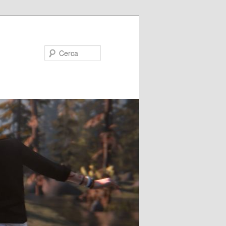
Cerca