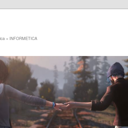
Etica = INFORMETICA