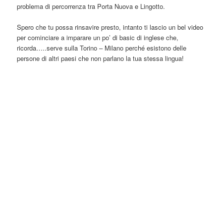
problema di percorrenza tra Porta Nuova e Lingotto.
Spero che tu possa rinsavire presto, intanto ti lascio un bel video
per cominciare a imparare un po’ di basic di inglese che,
ricorda…..serve sulla Torino – Milano perché esistono delle
persone di altri paesi che non parlano la tua stessa lingua!