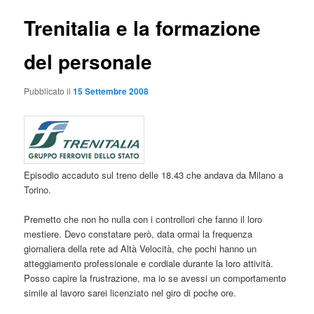
Trenitalia e la formazione
del personale
Pubblicato il
15 Settembre 2008
Episodio accaduto sul treno delle 18.43 che andava da Milano a
Torino.
Premetto che non ho nulla con i controllori che fanno il loro
mestiere. Devo constatare però, data ormai la frequenza
giornaliera della rete ad Altà Velocità, che pochi hanno un
atteggiamento professionale e cordiale durante la loro attività.
Posso capire la frustrazione, ma io se avessi un comportamento
simile al lavoro sarei licenziato nel giro di poche ore.