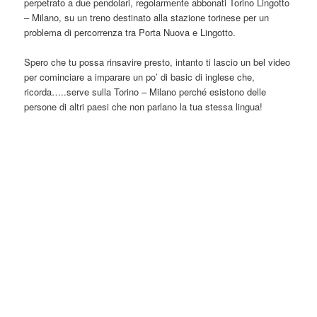
perpetrato a due pendolari, regolarmente abbonati Torino Lingotto
– Milano, su un treno destinato alla stazione torinese per un
problema di percorrenza tra Porta Nuova e Lingotto.
Spero che tu possa rinsavire presto, intanto ti lascio un bel video
per cominciare a imparare un po’ di basic di inglese che,
ricorda…..serve sulla Torino – Milano perché esistono delle
persone di altri paesi che non parlano la tua stessa lingua!