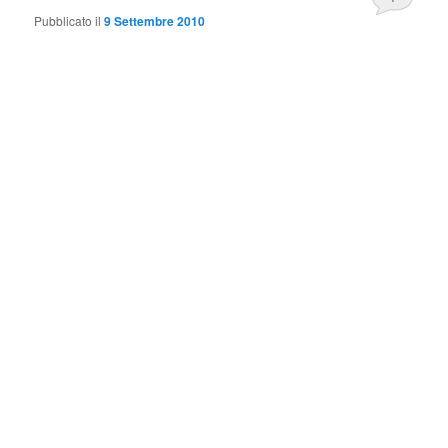
Pubblicato il
9 Settembre 2010