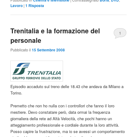
Lavoro
|
1
Risposta
Trenitalia e la formazione del
1
personale
Pubblicato il
15 Settembre 2008
Episodio accaduto sul treno delle 18.43 che andava da Milano a
Torino.
Premetto che non ho nulla con i controllori che fanno il loro
mestiere. Devo constatare però, data ormai la frequenza
giornaliera della rete ad Altà Velocità, che pochi hanno un
atteggiamento professionale e cordiale durante la loro attività.
Posso capire la frustrazione, ma io se avessi un comportamento