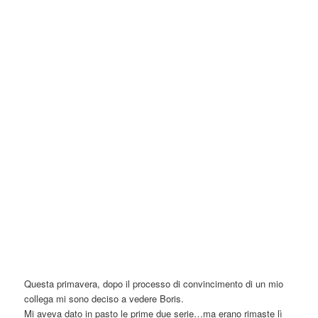
Questa primavera, dopo il processo di convincimento di un mio
collega mi sono deciso a vedere Boris.
Mi aveva dato in pasto le prime due serie…ma erano rimaste lì