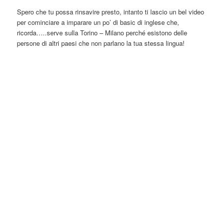
Spero che tu possa rinsavire presto, intanto ti lascio un bel video
per cominciare a imparare un po’ di basic di inglese che,
ricorda…..serve sulla Torino – Milano perché esistono delle
persone di altri paesi che non parlano la tua stessa lingua!