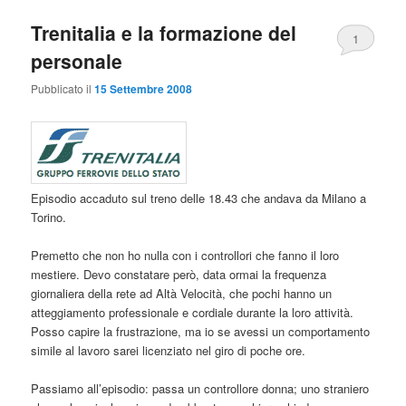
Trenitalia e la formazione del
1
personale
Pubblicato il
15 Settembre 2008
Episodio accaduto sul treno delle 18.43 che andava da Milano a
Torino.
Premetto che non ho nulla con i controllori che fanno il loro
mestiere. Devo constatare però, data ormai la frequenza
giornaliera della rete ad Altà Velocità, che pochi hanno un
atteggiamento professionale e cordiale durante la loro attività.
Posso capire la frustrazione, ma io se avessi un comportamento
simile al lavoro sarei licenziato nel giro di poche ore.
Passiamo all’episodio: passa un controllore donna; uno straniero