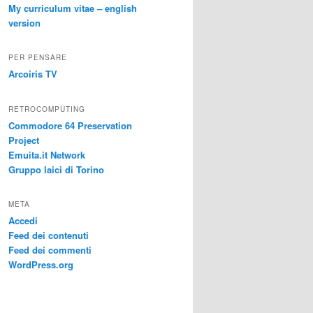
My curriculum vitae – english
version
PER PENSARE
Arcoiris TV
RETROCOMPUTING
Commodore 64 Preservation
Project
Emuita.it Network
Gruppo laici di Torino
META
Accedi
Feed dei contenuti
Feed dei commenti
WordPress.org