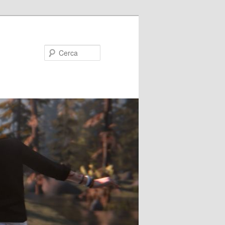
Cerca