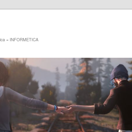
Etica = INFORMETICA