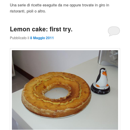
Una serie di ricette eseguite da me oppure trovate in giro in
ristoranti, pioli o altro.
Lemon cake: first try.
Pubblicato il
8 Maggio 2011