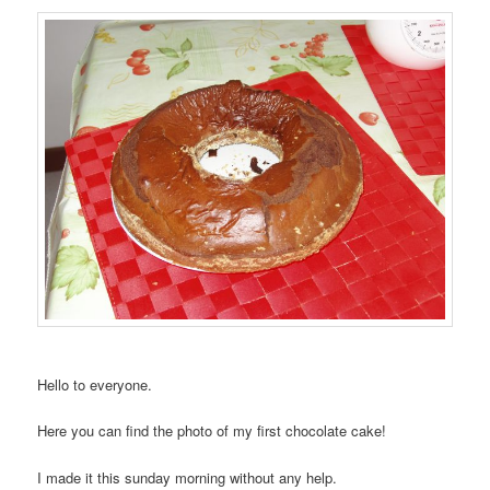
Hello to everyone.
Here you can find the photo of my first chocolate cake!
I made it this sunday morning without any help.