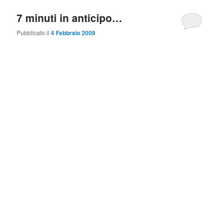
7 minuti in anticipo…
Pubblicato il
4 Febbraio 2009