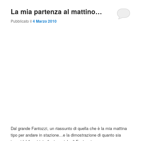
La mia partenza al mattino…
Pubblicato il
4 Marzo 2010
Dal grande Fantozzi, un riassunto di quella che è la mia mattina
tipo per andare in stazione…e la dimostrazione di quanto sia