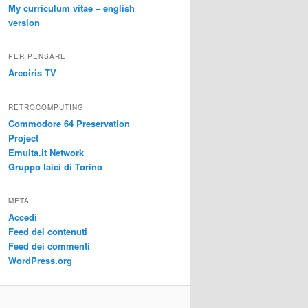
My curriculum vitae – english
version
PER PENSARE
Arcoiris TV
RETROCOMPUTING
Commodore 64 Preservation
Project
Emuita.it Network
Gruppo laici di Torino
META
Accedi
Feed dei contenuti
Feed dei commenti
WordPress.org