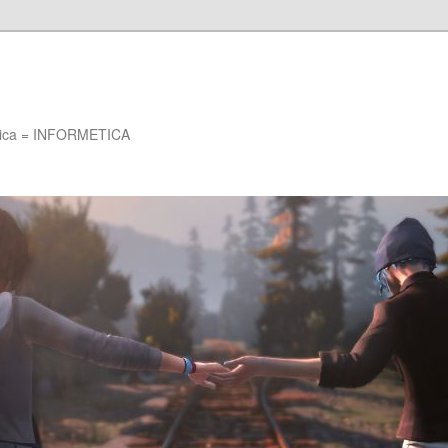
Etica = INFORMETICA