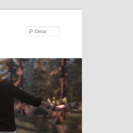
Cerca