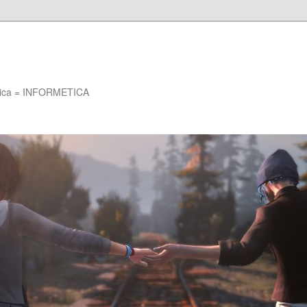
Etica = INFORMETICA