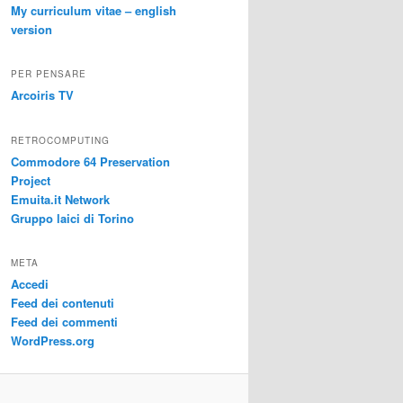
My curriculum vitae – english
version
PER PENSARE
Arcoiris TV
RETROCOMPUTING
Commodore 64 Preservation
Project
Emuita.it Network
Gruppo laici di Torino
META
Accedi
Feed dei contenuti
Feed dei commenti
WordPress.org