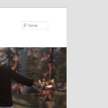
Cerca