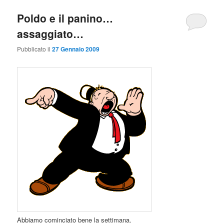
Poldo e il panino…
assaggiato…
Pubblicato il
27 Gennaio 2009
Abbiamo cominciato bene la settimana.