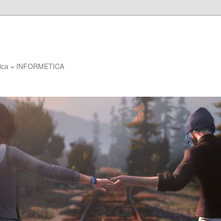
Etica = INFORMETICA