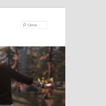
Cerca