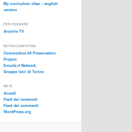
My curriculum vitae – english
version
PER PENSARE
Arcoiris TV
RETROCOMPUTING
Commodore 64 Preservation
Project
Emuita.it Network
Gruppo laici di Torino
META
Accedi
Feed dei contenuti
Feed dei commenti
WordPress.org